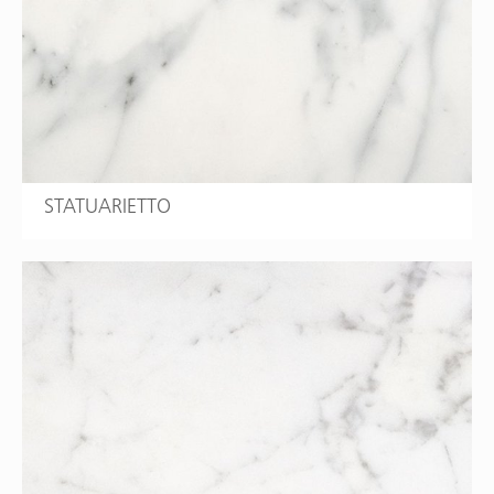
STATUARIETTO