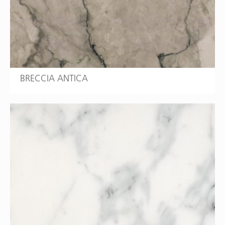
BRECCIA ANTICA