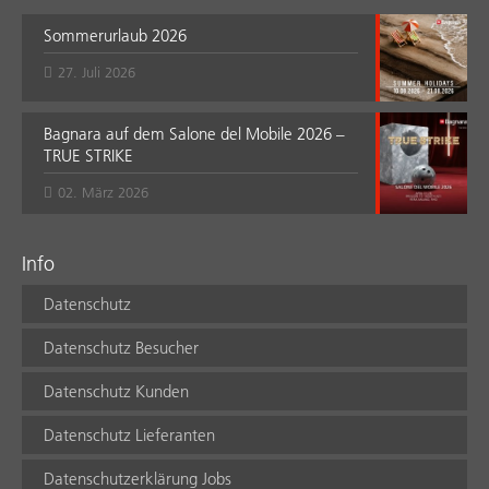
Sommerurlaub 2026
27. Juli 2026
Bagnara auf dem Salone del Mobile 2026 –
TRUE STRIKE
02. März 2026
Info
Datenschutz
Datenschutz Besucher
Datenschutz Kunden
Datenschutz Lieferanten
Datenschutzerklärung Jobs