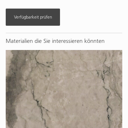
Verfügbarkeit prüfen
Materialien die Sie interessieren könnten