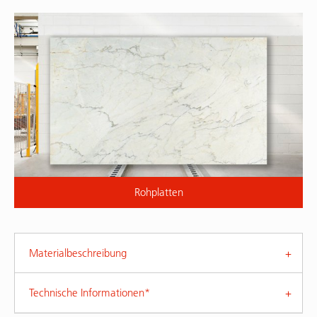
Rohplatten
Materialbeschreibung
Technische Informationen*