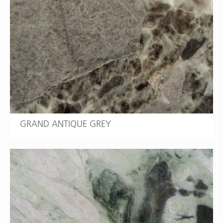
GRAND ANTIQUE GREY