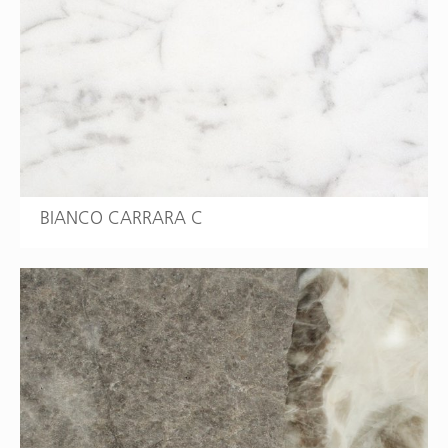
BIANCO CARRARA C