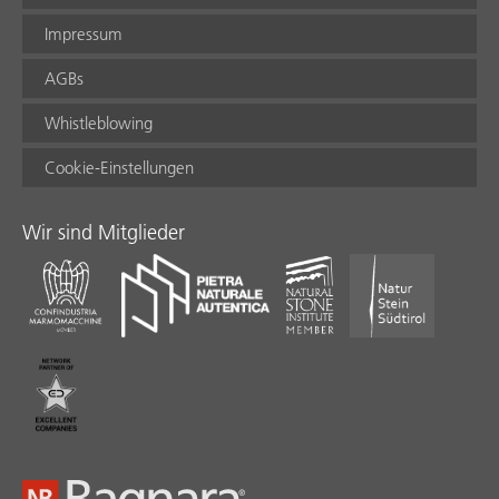
Impressum
AGBs
Whistleblowing
Cookie-Einstellungen
Wir sind Mitglieder