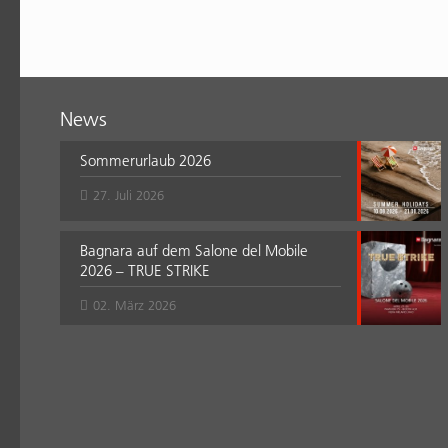
News
Sommerurlaub 2026
27. Juli 2026
Bagnara auf dem Salone del Mobile
2026 – TRUE STRIKE
02. März 2026