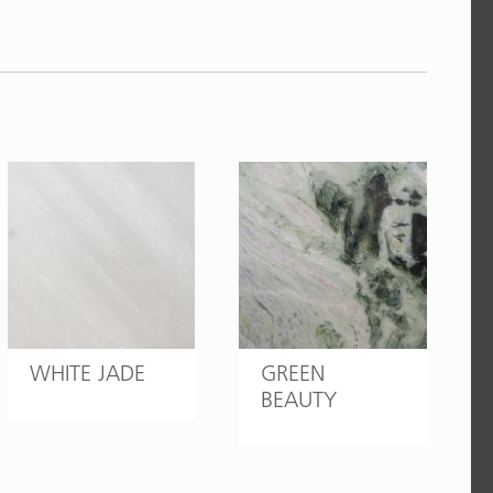
WHITE JADE
GREEN
BEAUTY