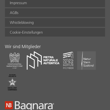
Impressum
AGBs
Whistleblowing
Cookie-Einstellungen
Wir sind Mitglieder