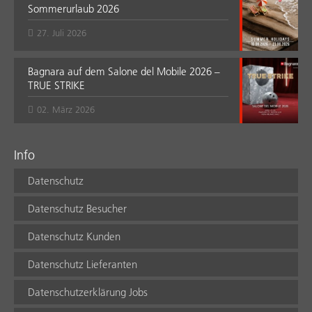
Sommerurlaub 2026
27. Juli 2026
Bagnara auf dem Salone del Mobile 2026 –
TRUE STRIKE
02. März 2026
Info
Datenschutz
Datenschutz Besucher
Datenschutz Kunden
Datenschutz Lieferanten
Datenschutzerklärung Jobs