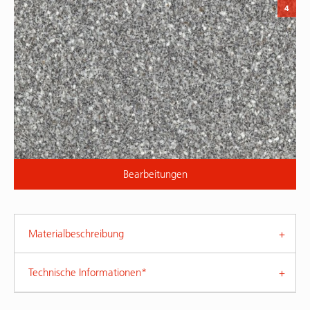
4
Bearbeitungen
Materialbeschreibung
Technische Informationen*