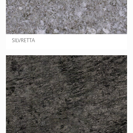
SILVRETTA