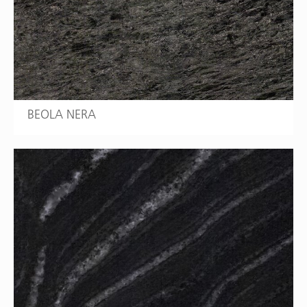
BEOLA NERA