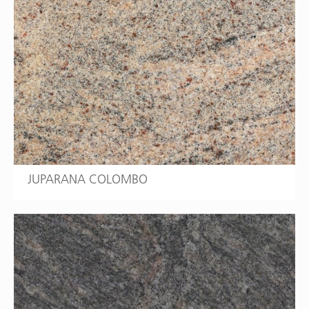
JUPARANA COLOMBO