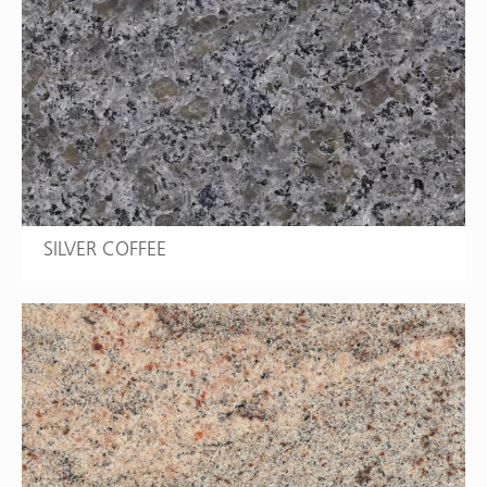
SILVER COFFEE