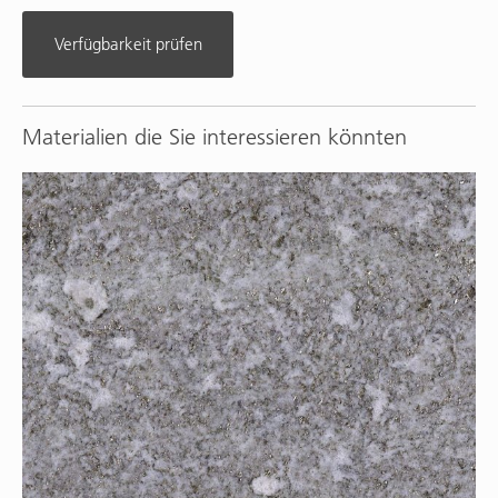
Verfügbarkeit prüfen
Materialien die Sie interessieren könnten