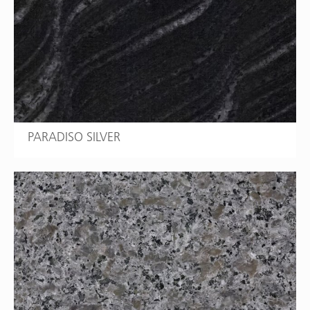
PARADISO SILVER