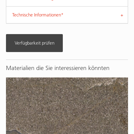
Technische Informationen*
Verfügbarkeit prüfen
Materialien die Sie interessieren könnten