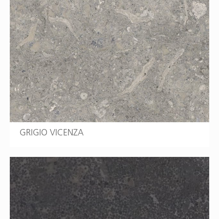
GRIGIO VICENZA