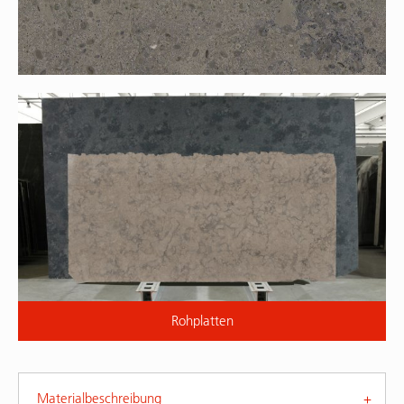
Rohplatten
Materialbeschreibung