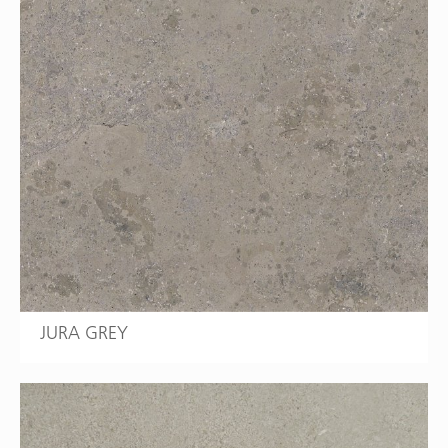
JURA GREY