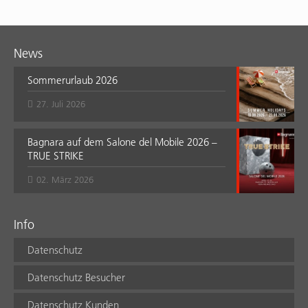
News
Sommerurlaub 2026
27. Juli 2026
Bagnara auf dem Salone del Mobile 2026 –
TRUE STRIKE
02. März 2026
Info
Datenschutz
Datenschutz Besucher
Datenschutz Kunden