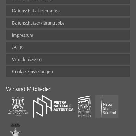
Datenschutz Lieferanten
Datenschutzerklärung Jobs
Impressum
AGBs
Whistleblowing
Cookie-Einstellungen
Wir sind Mitglieder