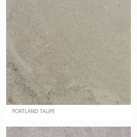
PORTLAND TAUPE