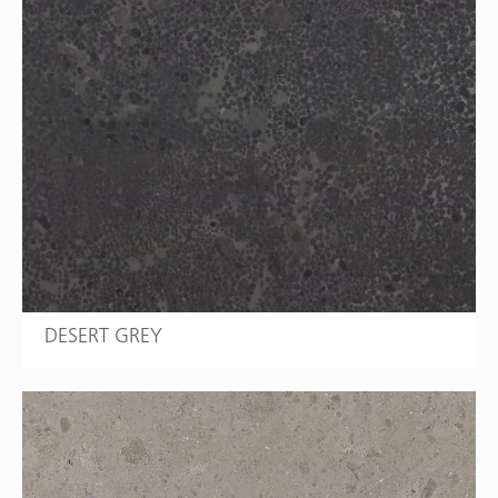
DESERT GREY