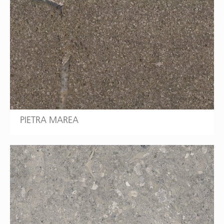
PIETRA MAREA