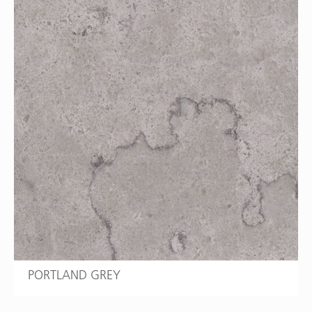
PORTLAND GREY