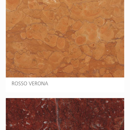
ROSSO VERONA