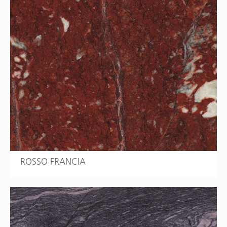
ROSSO FRANCIA