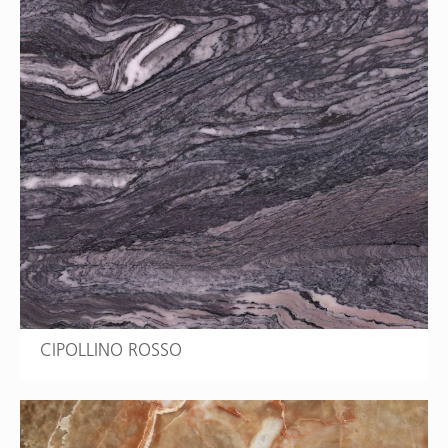
CIPOLLINO ROSSO