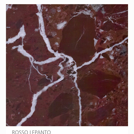
ROSSO LEPANTO