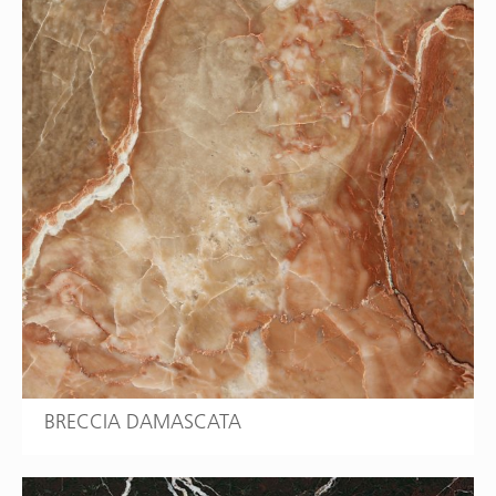
BRECCIA DAMASCATA