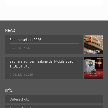
News
Sommerurlaub 2026
27. Juli 2026
Bagnara auf dem Salone del Mobile 2026 –
TRUE STRIKE
02. März 2026
Info
Datenschutz