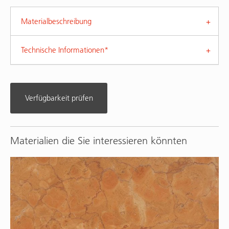
Materialbeschreibung
Technische Informationen*
Verfügbarkeit prüfen
Materialien die Sie interessieren könnten