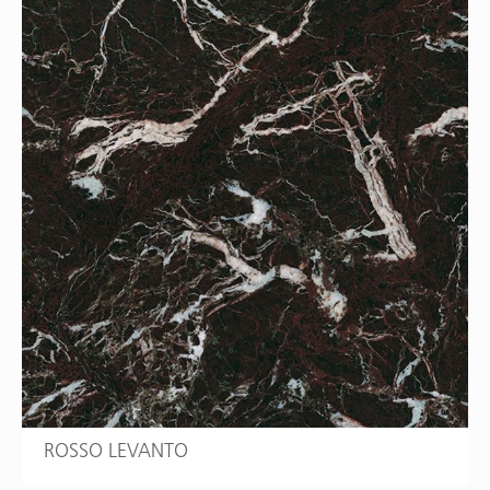
ROSSO LEVANTO