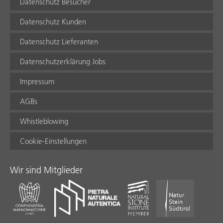
Datenschutz Besucher
Datenschutz Kunden
Datenschutz Lieferanten
Datenschutzerklärung Jobs
Impressum
AGBs
Whistleblowing
Cookie-Einstellungen
Wir sind Mitglieder