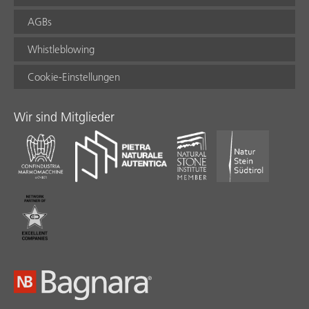
AGBs
Whistleblowing
Cookie-Einstellungen
Wir sind Mitglieder