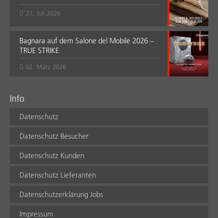
27. Juli 2026
Bagnara auf dem Salone del Mobile 2026 –
TRUE STRIKE
02. März 2026
Info
Datenschutz
Datenschutz Besucher
Datenschutz Kunden
Datenschutz Lieferanten
Datenschutzerklärung Jobs
Impressum