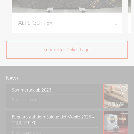
ALPS GLITTER
Komplettes Online-Lager
News
Sommerurlaub 2026
27. Juli 2026
Bagnara auf dem Salone del Mobile 2026 –
TRUE STRIKE
02. März 2026