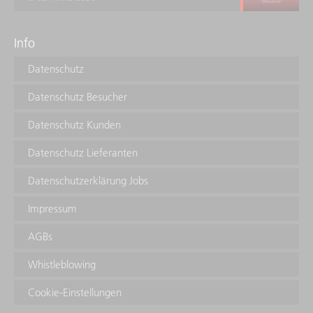
Info
Datenschutz
Datenschutz Besucher
Datenschutz Kunden
Datenschutz Lieferanten
Datenschutzerklärung Jobs
Impressum
AGBs
Whistleblowing
Cookie-Einstellungen