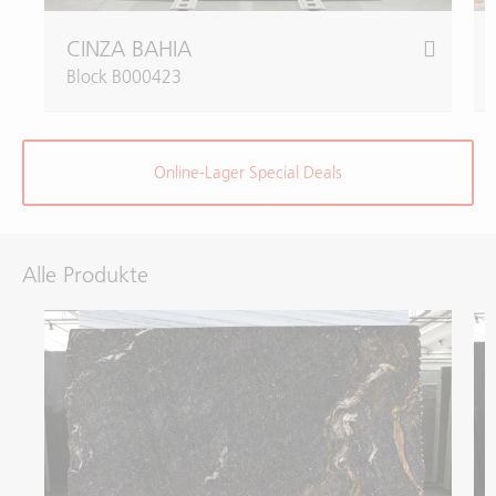
CINZA BAHIA
Block B000423
Online-Lager Special Deals
Alle Produkte