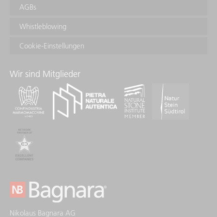
AGBs
Whistleblowing
Cookie-Einstellungen
Wir sind Mitglieder
Nikolaus Bagnara AG