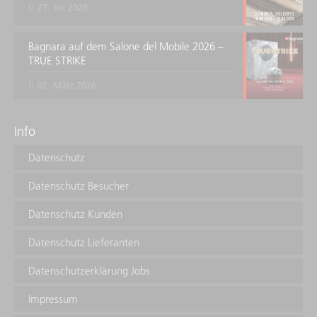
27. Juli 2026
Bagnara auf dem Salone del Mobile 2026 –
TRUE STRIKE
02. März 2026
Info
Datenschutz
Datenschutz Besucher
Datenschutz Kunden
Datenschutz Lieferanten
Datenschutzerklärung Jobs
Impressum