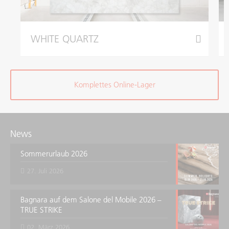
WHITE QUARTZ
Komplettes Online-Lager
News
Sommerurlaub 2026
27. Juli 2026
Bagnara auf dem Salone del Mobile 2026 –
TRUE STRIKE
02. März 2026