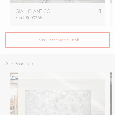
GIALLO ANTICO
Block B000266
Online-Lager Special Deals
Alle Produkte