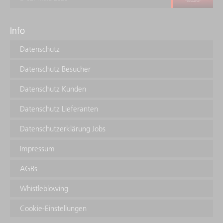
Info
Datenschutz
Datenschutz Besucher
Datenschutz Kunden
Datenschutz Lieferanten
Datenschutzerklärung Jobs
Impressum
AGBs
Whistleblowing
Cookie-Einstellungen