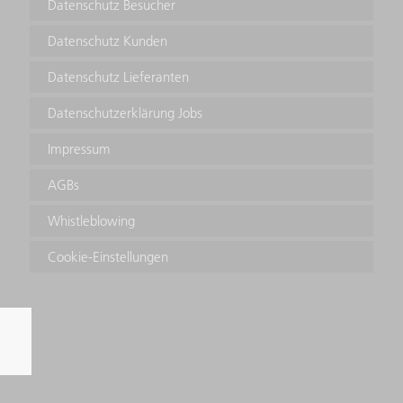
Datenschutz Besucher
Datenschutz Kunden
Datenschutz Lieferanten
Datenschutzerklärung Jobs
Impressum
AGBs
Whistleblowing
Cookie-Einstellungen