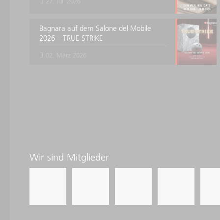
27. Juli 2026
Bagnara auf dem Salone del Mobile
2026 – TRUE STRIKE
02. März 2026
Wir sind Mitglieder