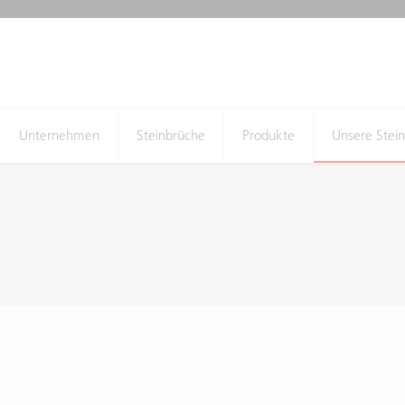
Unternehmen
Steinbrüche
Produkte
Unsere Stei