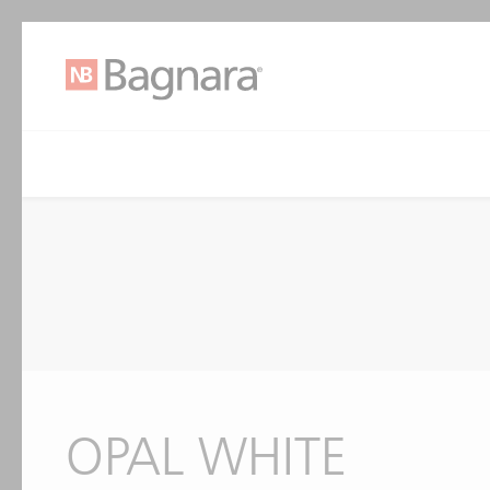
OPAL WHITE