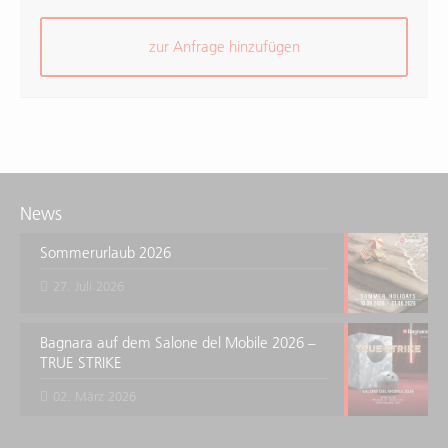
zur Anfrage hinzufügen
News
Sommerurlaub 2026
27. Juli 2026
Bagnara auf dem Salone del Mobile 2026 –
TRUE STRIKE
02. März 2026