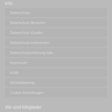
Info
Datenschutz
Datenschutz Besucher
Datenschutz Kunden
Datenschutz Lieferanten
Datenschutzerklärung Jobs
Impressum
AGBs
Whistleblowing
Cookie-Einstellungen
Wir sind Mitglieder