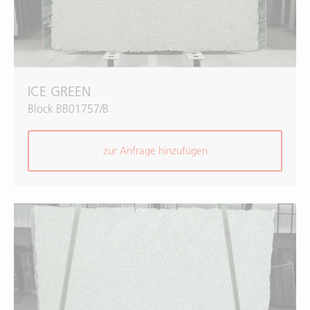
ICE GREEN
Block BB01757/B
zur Anfrage hinzufügen