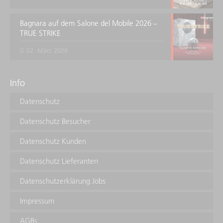
Bagnara auf dem Salone del Mobile 2026 –
TRUE STRIKE
02. März 2026
Info
Datenschutz
Datenschutz Besucher
Datenschutz Kunden
Datenschutz Lieferanten
Datenschutzerklärung Jobs
Impressum
AGBs