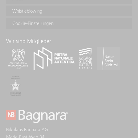
Whistleblowing
Cookie-Einstellungen
Wir sind Mitglieder
Nikolaus Bagnara AG
Maria-Rast-Weg 34