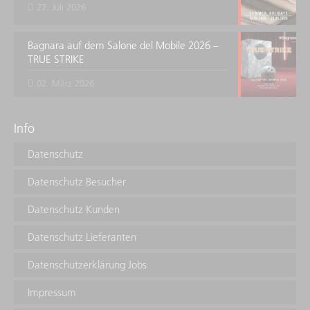
27. Juli 2026
Bagnara auf dem Salone del Mobile 2026 –
TRUE STRIKE
02. März 2026
Info
Datenschutz
Datenschutz Besucher
Datenschutz Kunden
Datenschutz Lieferanten
Datenschutzerklärung Jobs
Impressum