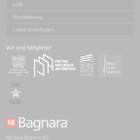
AGBs
Whistleblowing
Cookie-Einstellungen
Wir sind Mitglieder
Nikolaus Bagnara AG