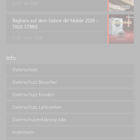
27. Juli 2026
Bagnara auf dem Salone del Mobile 2026 –
TRUE STRIKE
02. März 2026
Info
Datenschutz
Datenschutz Besucher
Datenschutz Kunden
Datenschutz Lieferanten
Datenschutzerklärung Jobs
Impressum