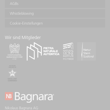
AGBs
Whistleblowing
Cookie-Einstellungen
Wir sind Mitglieder
Nikolaus Bagnara AG