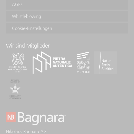
AGBs
Whistleblowing
Cookie-Einstellungen
Wir sind Mitglieder
Nikolaus Bagnara AG