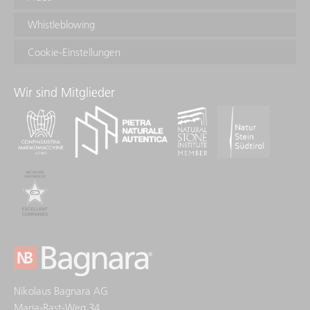
Whistleblowing
Cookie-Einstellungen
Wir sind Mitglieder
Nikolaus Bagnara AG
Maria-Rast-Weg 34