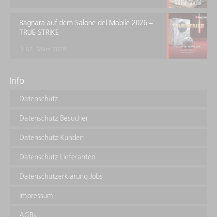
Bagnara auf dem Salone del Mobile 2026 –
TRUE STRIKE
02. März 2026
Info
Datenschutz
Datenschutz Besucher
Datenschutz Kunden
Datenschutz Lieferanten
Datenschutzerklärung Jobs
Impressum
AGBs