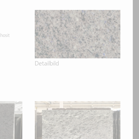
hosit
Detailbild