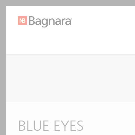
BLUE EYES