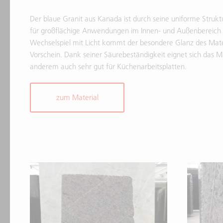
Der blaue Granit aus Kanada ist durch seine uniforme Struk
für großflächige Anwendungen im Innen- und Außenbereich 
Wechselspiel mit Licht kommt der besondere Glanz des Mat
Vorschein. Dank seiner Säurebeständigkeit eignet sich das Ma
anderem auch sehr gut für Küchenarbeitsplatten.
zum Material