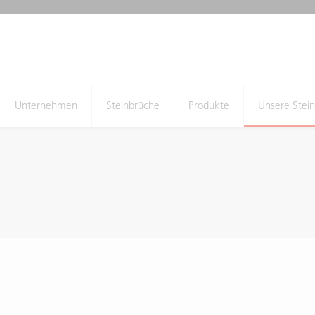
Unternehmen
Steinbrüche
Produkte
Unsere Stei