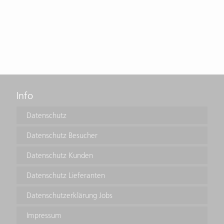
Info
Datenschutz
Datenschutz Besucher
Datenschutz Kunden
Datenschutz Lieferanten
Datenschutzerklärung Jobs
Impressum