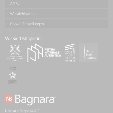
AGBs
Whistleblowing
Cookie-Einstellungen
Wir sind Mitglieder
Nikolaus Bagnara AG