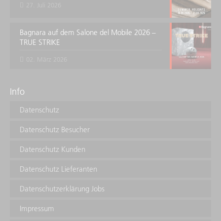
27. Juli 2026
Bagnara auf dem Salone del Mobile 2026 –
TRUE STRIKE
02. März 2026
Info
Datenschutz
Datenschutz Besucher
Datenschutz Kunden
Datenschutz Lieferanten
Datenschutzerklärung Jobs
Impressum