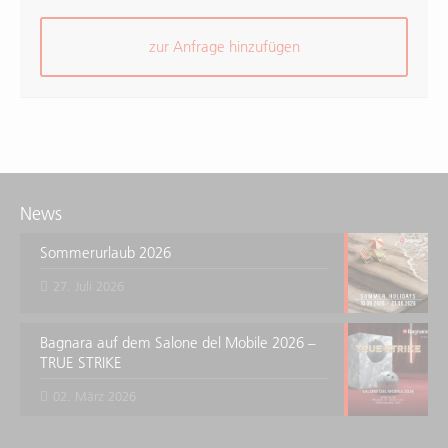
zur Anfrage hinzufügen
News
Sommerurlaub 2026
27. Juli 2026
Bagnara auf dem Salone del Mobile 2026 –
TRUE STRIKE
02. März 2026