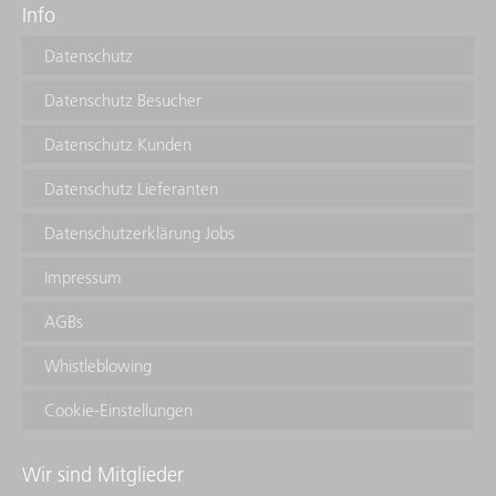
Info
Datenschutz
Datenschutz Besucher
Datenschutz Kunden
Datenschutz Lieferanten
Datenschutzerklärung Jobs
Impressum
AGBs
Whistleblowing
Cookie-Einstellungen
Wir sind Mitglieder