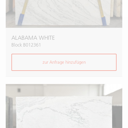
ALABAMA WHITE
Block B012361
zur Anfrage hinzufügen