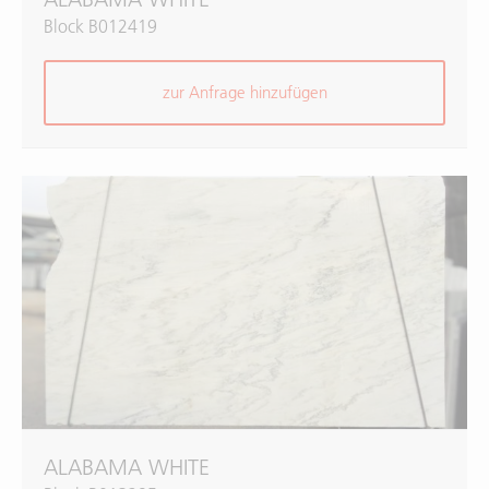
Block B012419
zur Anfrage hinzufügen
ALABAMA WHITE