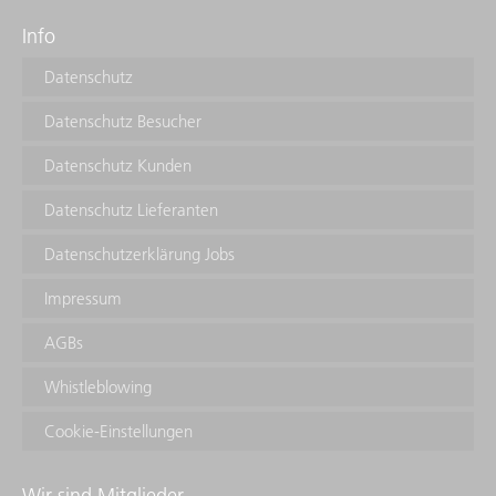
Info
Datenschutz
Datenschutz Besucher
Datenschutz Kunden
Datenschutz Lieferanten
Datenschutzerklärung Jobs
Impressum
AGBs
Whistleblowing
Cookie-Einstellungen
Wir sind Mitglieder