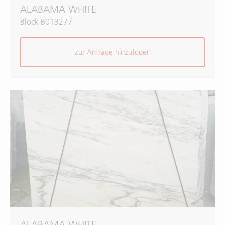
ALABAMA WHITE
Block B013277
zur Anfrage hinzufügen
ALABAMA WHITE