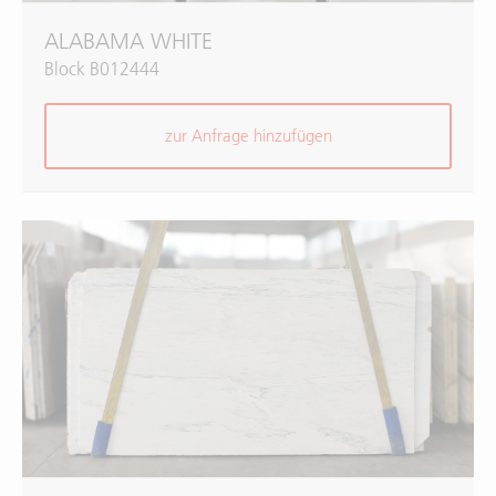
ALABAMA WHITE
Block B012444
zur Anfrage hinzufügen