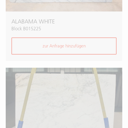
ALABAMA WHITE
Block B015225
zur Anfrage hinzufügen