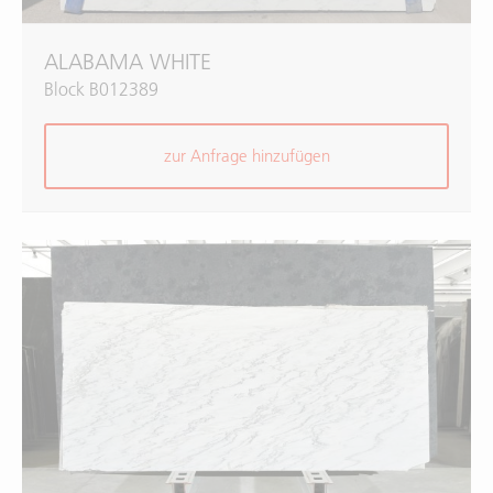
ALABAMA WHITE
Block B012389
zur Anfrage hinzufügen