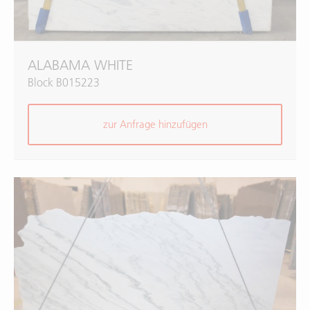
ALABAMA WHITE
Block B015223
zur Anfrage hinzufügen