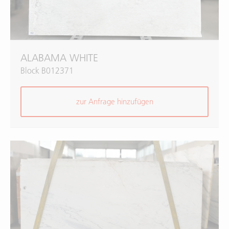
ALABAMA WHITE
Block B012371
zur Anfrage hinzufügen