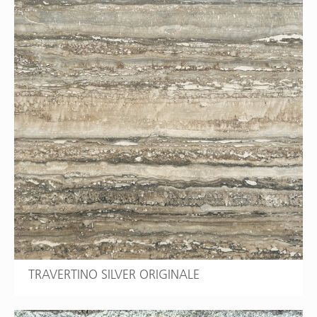
TRAVERTINO SILVER ORIGINALE