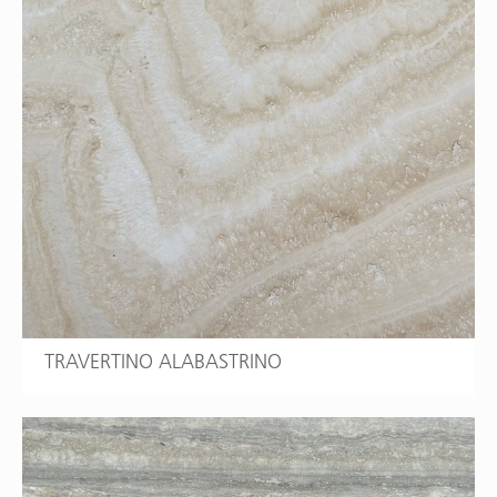
TRAVERTINO ALABASTRINO