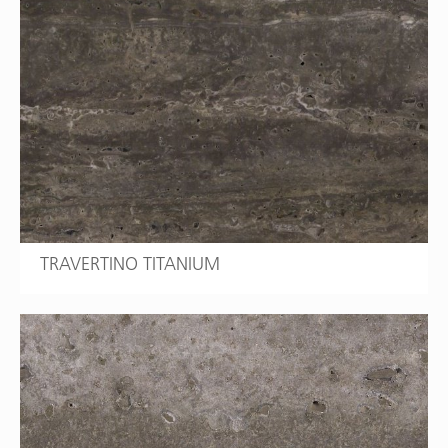
TRAVERTINO TITANIUM