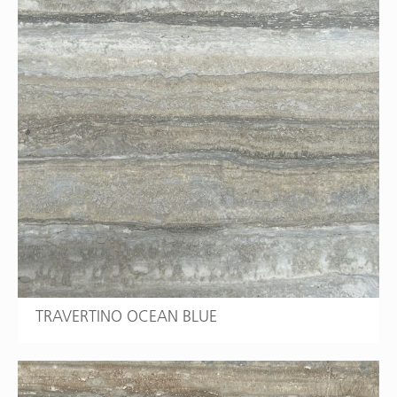
TRAVERTINO OCEAN BLUE