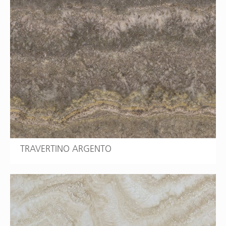
TRAVERTINO ARGENTO