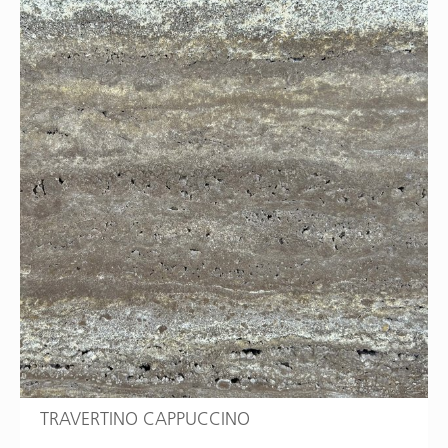
TRAVERTINO CAPPUCCINO