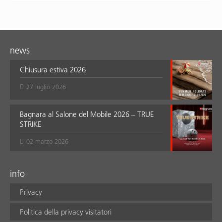
news
Chiusura estiva 2026
27 luglio 2026
Bagnara al Salone del Mobile 2026 – TRUE
STRIKE
02 marzo 2026
info
Privacy
Politica della privacy visitatori