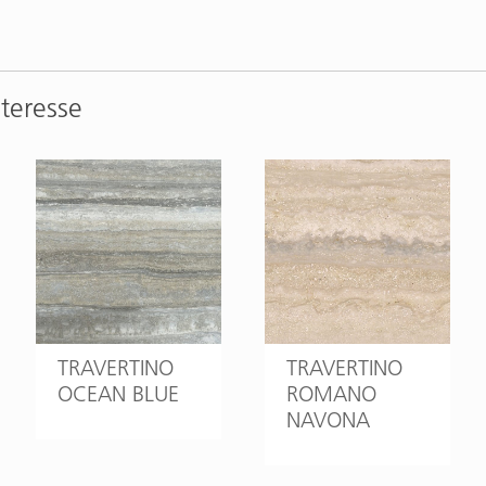
nteresse
TRAVERTINO
TRAVERTINO
OCEAN BLUE
ROMANO
NAVONA