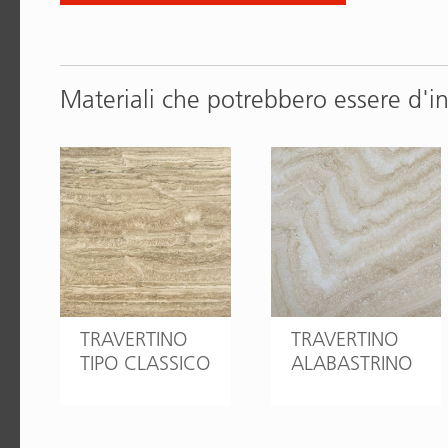
Materiali che potrebbero essere d'i
TRAVERTINO
TRAVERTINO
TIPO CLASSICO
ALABASTRINO