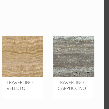
TRAVERTINO
TRAVERTINO
VELLUTO
CAPPUCCINO