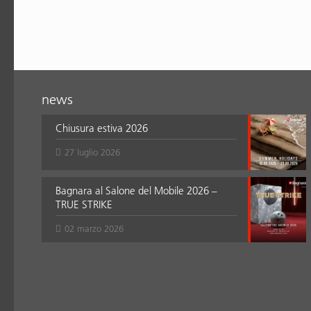
news
Chiusura estiva 2026
27 luglio 2026
Bagnara al Salone del Mobile 2026 –
TRUE STRIKE
02 marzo 2026