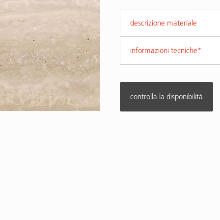
descrizione materiale
informazioni tecniche*
controlla la disponibilità