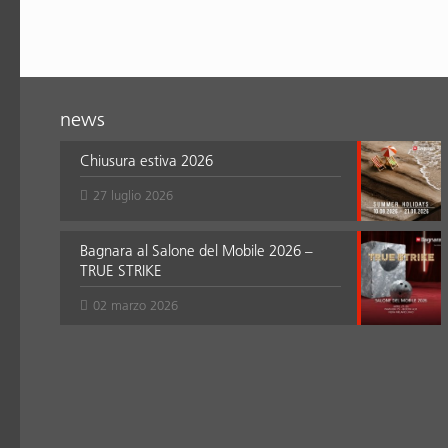
news
Chiusura estiva 2026
27 luglio 2026
Bagnara al Salone del Mobile 2026 –
TRUE STRIKE
02 marzo 2026