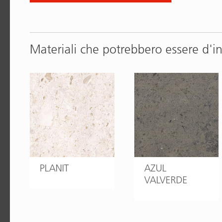
Materiali che potrebbero essere d'i
PLANIT
AZUL
VALVERDE