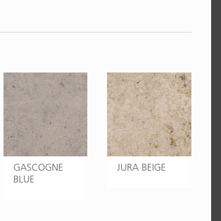
GASCOGNE
JURA BEIGE
BLUE