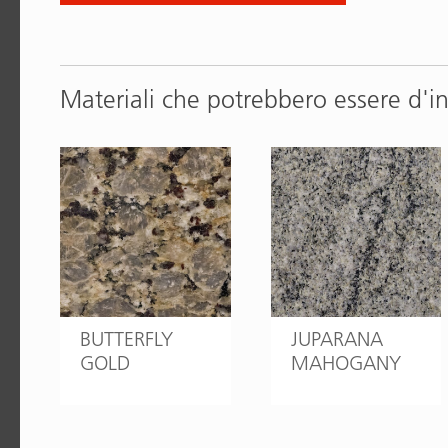
Materiali che potrebbero essere d'i
BUTTERFLY
JUPARANA
GOLD
MAHOGANY