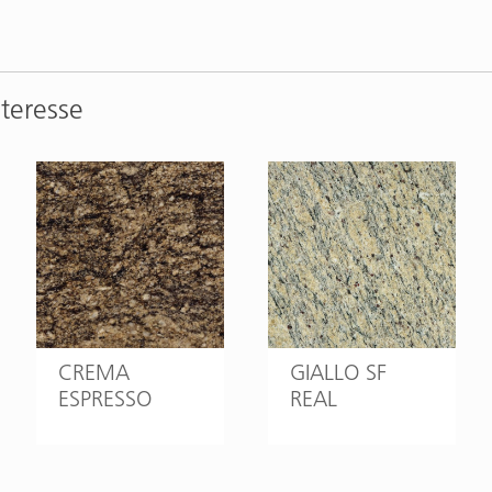
nteresse
CREMA
GIALLO SF
ESPRESSO
REAL