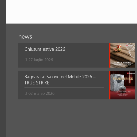
news
Chiusura estiva 2026
27 luglio 2026
Bagnara al Salone del Mobile 2026 –
TRUE STRIKE
02 marzo 2026