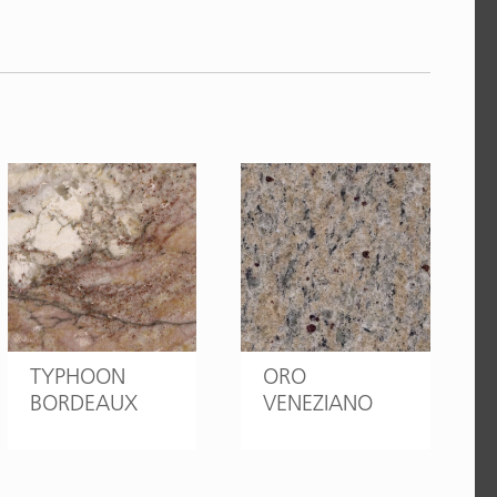
TYPHOON
ORO
BORDEAUX
VENEZIANO