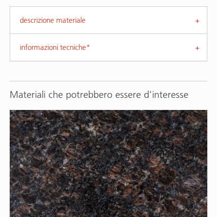
descrizione materiale
informazioni tecniche*
Materiali che potrebbero essere d'interesse