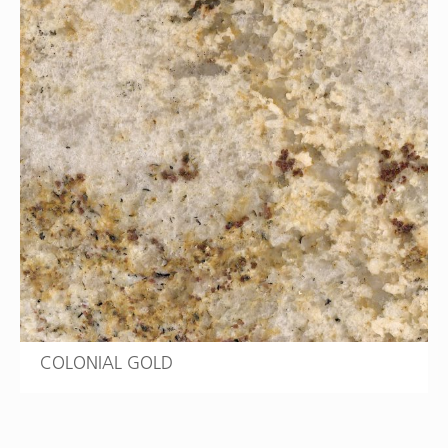
COLONIAL GOLD