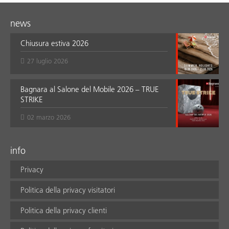
news
Chiusura estiva 2026
27 luglio 2026
Bagnara al Salone del Mobile 2026 – TRUE
STRIKE
02 marzo 2026
info
Privacy
Politica della privacy visitatori
Politica della privacy clienti