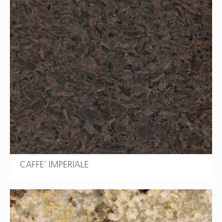
CAFFE´ IMPERIALE