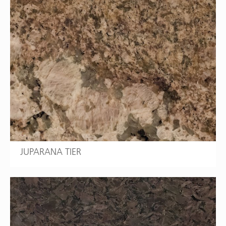
JUPARANA TIER