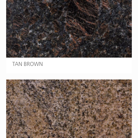
TAN BROWN