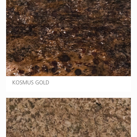
KOSMUS GOLD