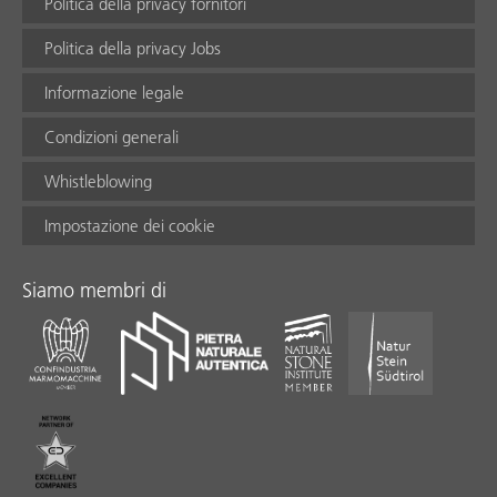
Politica della privacy fornitori
Politica della privacy Jobs
Informazione legale
Condizioni generali
Whistleblowing
Impostazione dei cookie
Siamo membri di