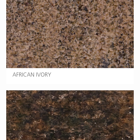
AFRICAN IVORY