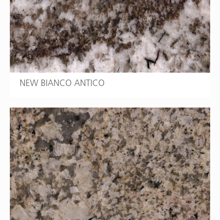
NEW BIANCO ANTICO