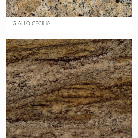
GIALLO CECILIA