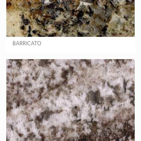
BARRICATO