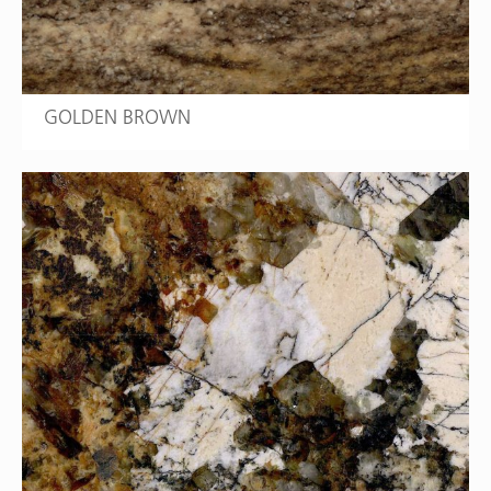
GOLDEN BROWN