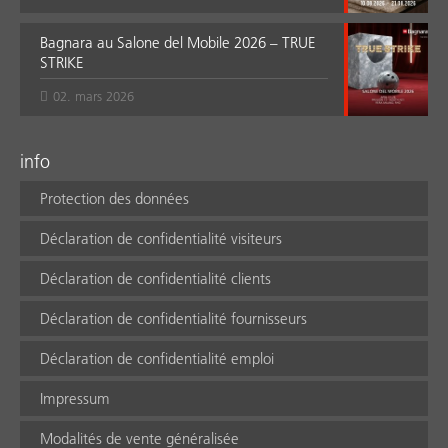
Bagnara au Salone del Mobile 2026 – TRUE
STRIKE
02. mars 2026
info
Protection des données
Déclaration de confidentialité visiteurs
Déclaration de confidentialité clients
Déclaration de confidentialité fournisseurs
Déclaration de confidentialité emploi
Impressum
Modalités de vente généralisée