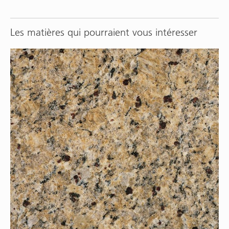
Les matières qui pourraient vous intéresser