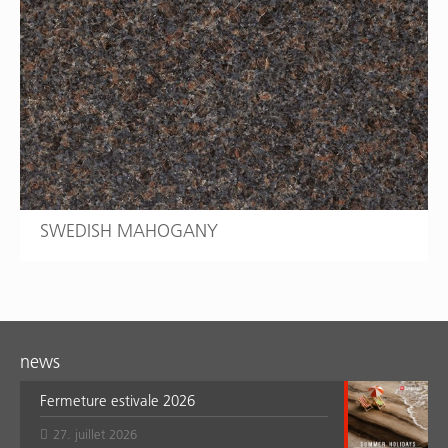
SWEDISH MAHOGANY
news
Fermeture estivale 2026
27. juillet 2026