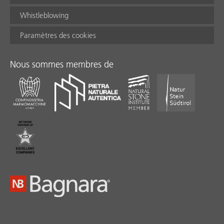
Whistleblowing
Paramètres des cookies
Nous sommes membres de