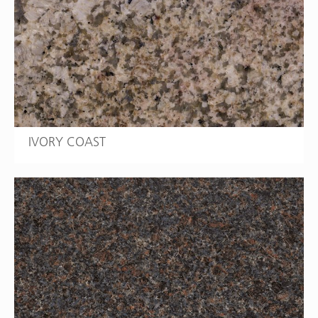
IVORY COAST