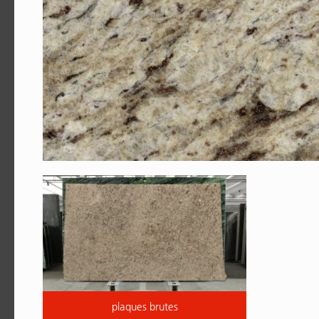
plaques brutes