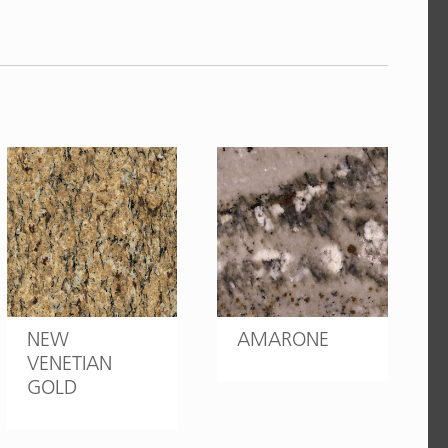
NEW
AMARONE
VENETIAN
GOLD