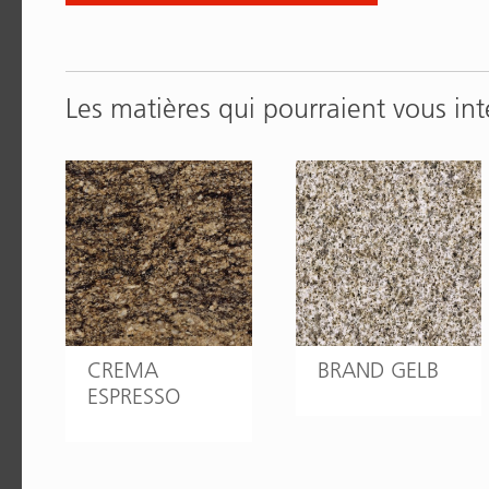
Les matières qui pourraient vous int
CREMA
BRAND GELB
ESPRESSO