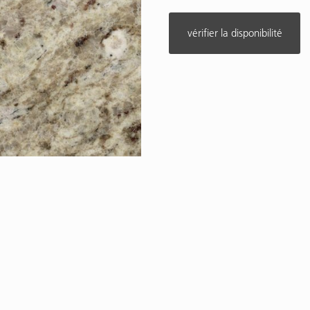
vérifier la disponibilité