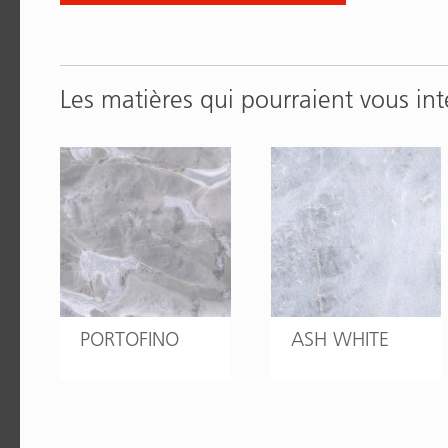
Les matières qui pourraient vous int
PORTOFINO
ASH WHITE