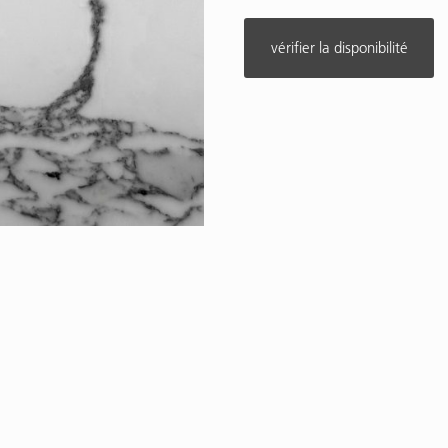
vérifier la disponibilité