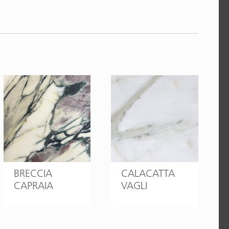
BRECCIA
CALACATTA
CAPRAIA
VAGLI