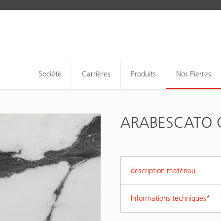
Société
Carrières
Produits
Nos Pierres
ARABESCATO 
description matériau
Informations techniques*