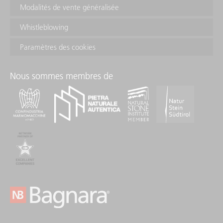
Modalités de vente généralisée
Whistleblowing
Paramètres des cookies
Nous sommes membres de