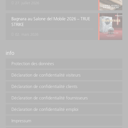
27. juillet 2026
Bagnara au Salone del Mobile 2026 – TRUE
STRIKE
02. mars 2026
info
Protection des données
Déclaration de confidentialité visiteurs
Déclaration de confidentialité clients
Déclaration de confidentialité fournisseurs
Déclaration de confidentialité emploi
Impressum