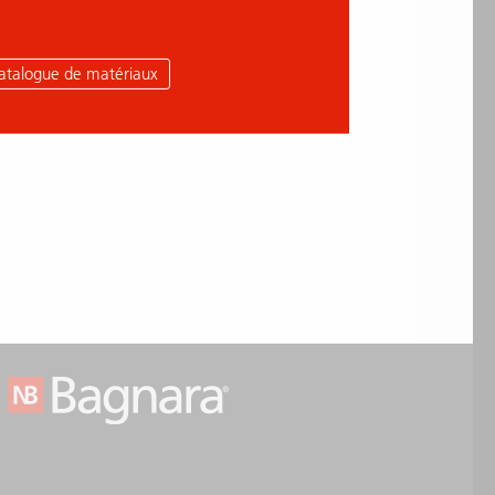
atalogue de matériaux