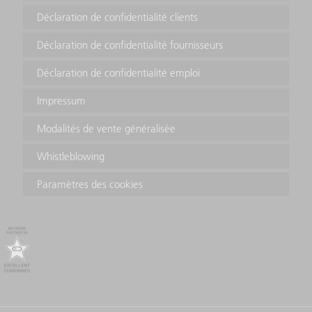
Déclaration de confidentialité clients
Déclaration de confidentialité fournisseurs
Déclaration de confidentialité emploi
Impressum
Modalités de vente généralisée
Whistleblowing
Paramètres des cookies