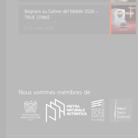
Bagnara au Salone del Mobile 2026 –
TRUE STRIKE
02. mars 2026
Nous sommes membres de