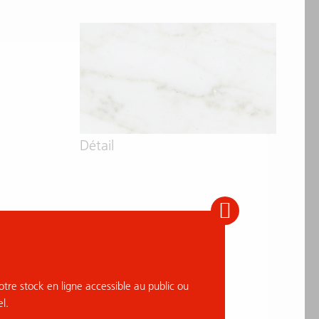
Détail
tre stock en ligne accessible au public ou
l.