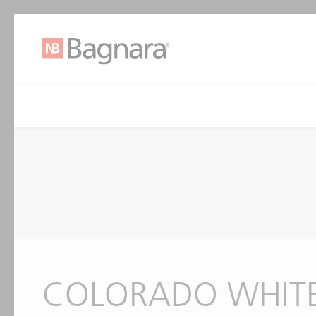
COLORADO WHIT