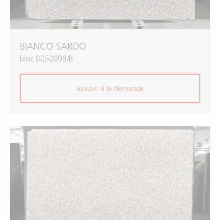
BIANCO SARDO
bloc B050098/B
ajouter à la demande