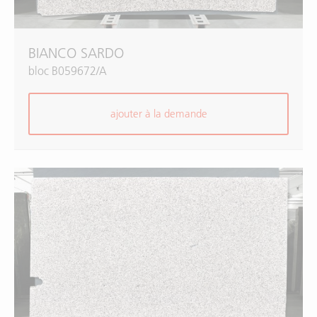
BIANCO SARDO
bloc B059672/A
ajouter à la demande