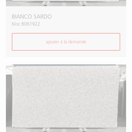
BIANCO SARDO
bloc B061922
ajouter à la demande