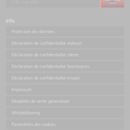
02. mars 2026
info
Protection des données
Déclaration de confidentialité visiteurs
Déclaration de confidentialité clients
Déclaration de confidentialité fournisseurs
Déclaration de confidentialité emploi
Impressum
Modalités de vente généralisée
Whistleblowing
Paramètres des cookies