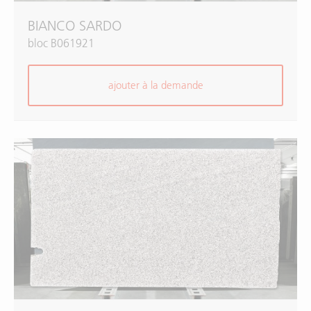
BIANCO SARDO
bloc B061921
ajouter à la demande