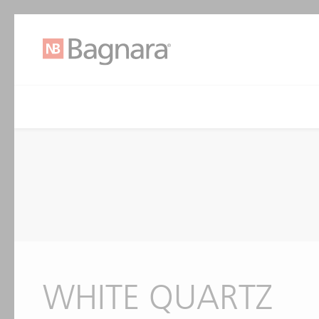
WHITE QUARTZ