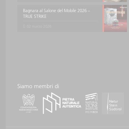
Bagnara al Salone del Mobile 2026 –
TRUE STRIKE
02 marzo 2026
Siamo membri di