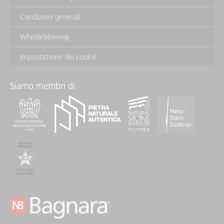
Condizioni generali
Whistleblowing
Impostazione dei cookie
Siamo membri di