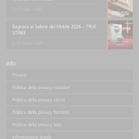
27 luglio 2026
Bagnara al Salone del Mobile 2026 – TRUE
STRIKE
02 marzo 2026
info
Privacy
Politica della privacy visitatori
Politica della privacy clienti
Politica della privacy fornitori
Politica della privacy Jobs
Informazione legale