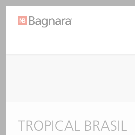
TROPICAL BRASIL