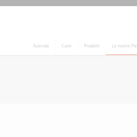
Azienda
Cave
Prodotti
Le nostre Pie