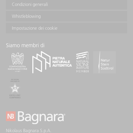
Condizioni generali
Whistleblowing
Impostazione dei cookie
Siamo membri di
Nikolaus Bagnara S.p.A.