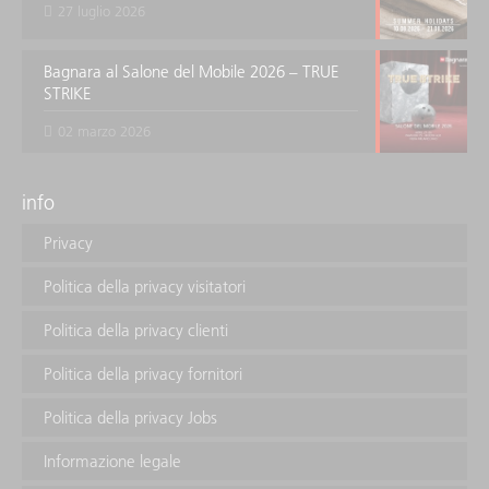
27 luglio 2026
Bagnara al Salone del Mobile 2026 – TRUE
STRIKE
02 marzo 2026
info
Privacy
Politica della privacy visitatori
Politica della privacy clienti
Politica della privacy fornitori
Politica della privacy Jobs
Informazione legale