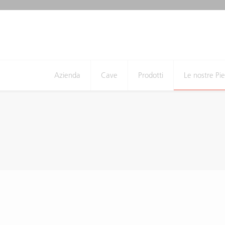
Azienda
Cave
Prodotti
Le nostre Pie