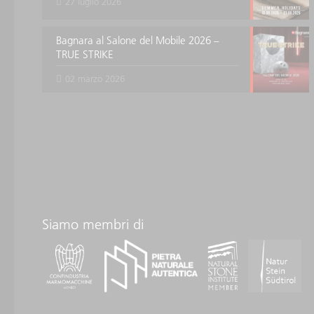
27 luglio 2026
Bagnara al Salone del Mobile 2026 –
TRUE STRIKE
02 marzo 2026
Siamo membri di