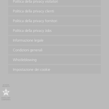
Politica della privacy visitatori
Politica della privacy clienti
Politica della privacy fornitori
Politica della privacy Jobs
Informazione legale
Condizioni generali
Whistleblowing
Impostazione dei cookie