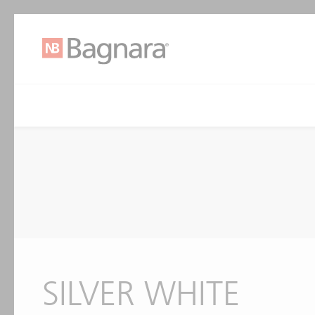
SILVER WHITE