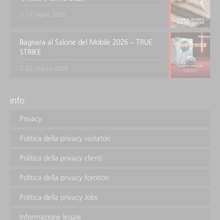
27 luglio 2026
Bagnara al Salone del Mobile 2026 – TRUE
STRIKE
02 marzo 2026
info
Privacy
Politica della privacy visitatori
Politica della privacy clienti
Politica della privacy fornitori
Politica della privacy Jobs
Informazione legale