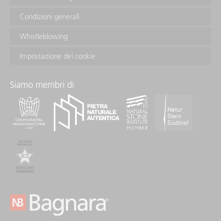
Condizioni generali
Whistleblowing
Impostazione dei cookie
Siamo membri di