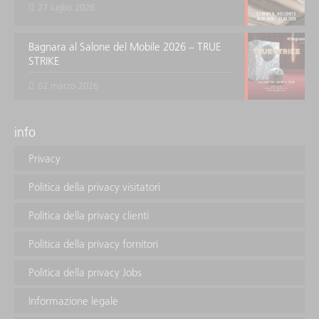
27 luglio 2026
Bagnara al Salone del Mobile 2026 – TRUE
STRIKE
02 marzo 2026
info
Privacy
Politica della privacy visitatori
Politica della privacy clienti
Politica della privacy fornitori
Politica della privacy Jobs
Informazione legale