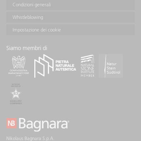
Condizioni generali
Whistleblowing
Impostazione dei cookie
Siamo membri di
Nikolaus Bagnara S.p.A.