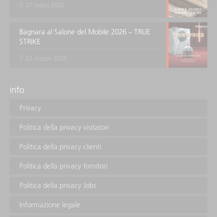
27 luglio 2026
Bagnara al Salone del Mobile 2026 – TRUE
STRIKE
02 marzo 2026
info
Privacy
Politica della privacy visitatori
Politica della privacy clienti
Politica della privacy fornitori
Politica della privacy Jobs
Informazione legale