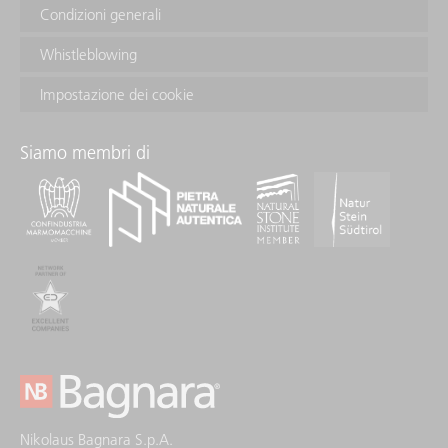
Condizioni generali
Whistleblowing
Impostazione dei cookie
Siamo membri di
Nikolaus Bagnara S.p.A.