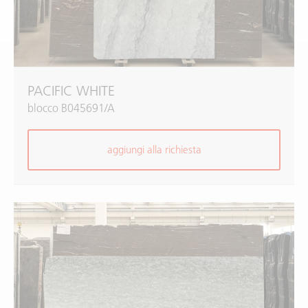
PACIFIC WHITE
blocco B045691/A
aggiungi alla richiesta