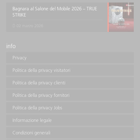
Bagnara al Salone del Mobile 2026 – TRUE
STRIKE
02 marzo 2026
info
Privacy
Politica della privacy visitatori
Politica della privacy clienti
Politica della privacy fornitori
Politica della privacy Jobs
Informazione legale
Condizioni generali