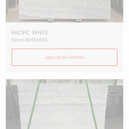
PACIFIC WHITE
blocco B045693/A
aggiungi alla richiesta