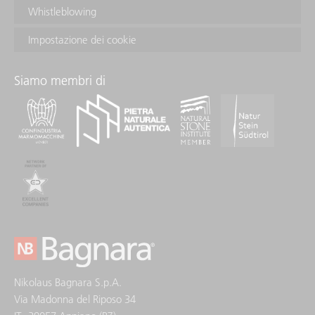
Whistleblowing
Impostazione dei cookie
Siamo membri di
Nikolaus Bagnara S.p.A.
Via Madonna del Riposo 34