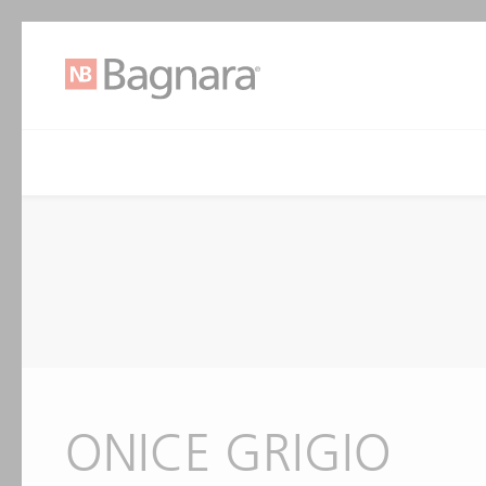
ONICE GRIGIO