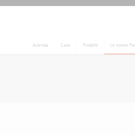
Azienda
Cave
Prodotti
Le nostre Pie