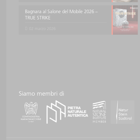
Bagnara al Salone del Mobile 2026 –
TRUE STRIKE
02 marzo 2026
Siamo membri di