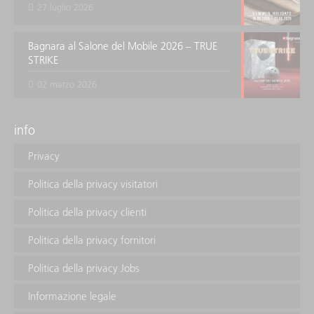
27 luglio 2026
Bagnara al Salone del Mobile 2026 – TRUE
STRIKE
02 marzo 2026
info
Privacy
Politica della privacy visitatori
Politica della privacy clienti
Politica della privacy fornitori
Politica della privacy Jobs
Informazione legale