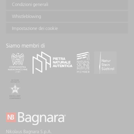
Condizioni generali
Whistleblowing
Impostazione dei cookie
Siamo membri di
Nikolaus Bagnara S.p.A.