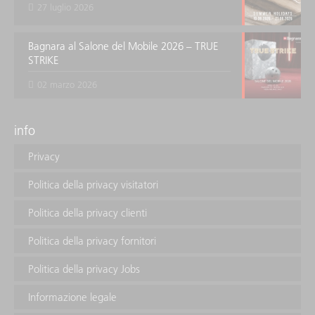
27 luglio 2026
Bagnara al Salone del Mobile 2026 – TRUE
STRIKE
02 marzo 2026
info
Privacy
Politica della privacy visitatori
Politica della privacy clienti
Politica della privacy fornitori
Politica della privacy Jobs
Informazione legale