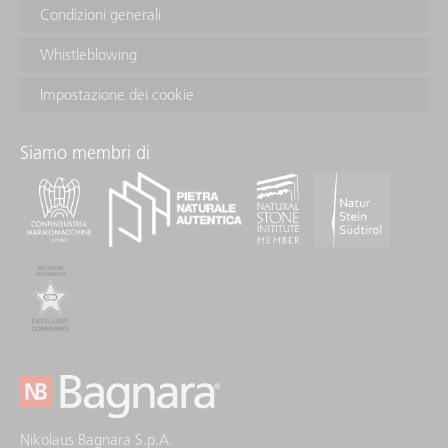
Condizioni generali
Whistleblowing
Impostazione dei cookie
Siamo membri di
Nikolaus Bagnara S.p.A.