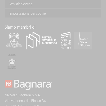
Whistleblowing
Impostazione dei cookie
Siamo membri di
Nikolaus Bagnara S.p.A.
Via Madonna del Riposo 34