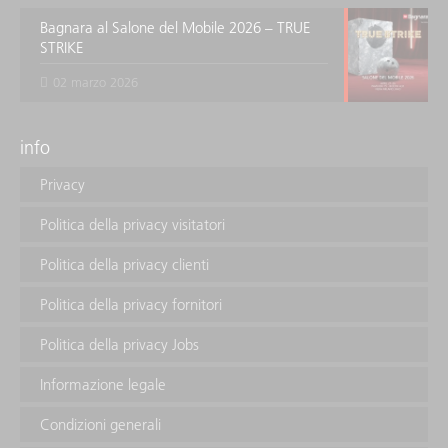
Bagnara al Salone del Mobile 2026 – TRUE
STRIKE
02 marzo 2026
info
Privacy
Politica della privacy visitatori
Politica della privacy clienti
Politica della privacy fornitori
Politica della privacy Jobs
Informazione legale
Condizioni generali