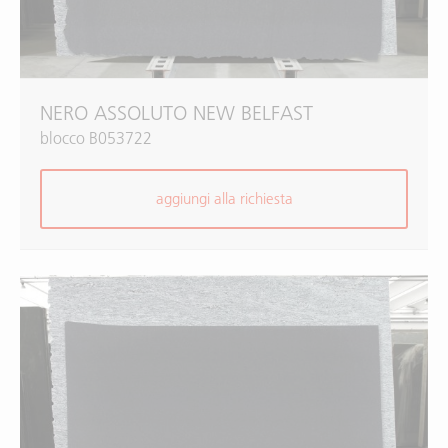
NERO ASSOLUTO NEW BELFAST
blocco B053722
aggiungi alla richiesta