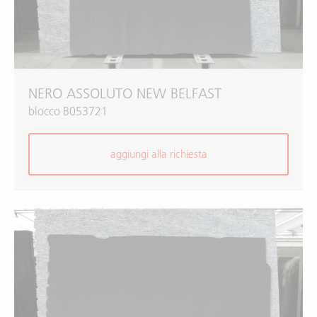
NERO ASSOLUTO NEW BELFAST
blocco B053721
aggiungi alla richiesta