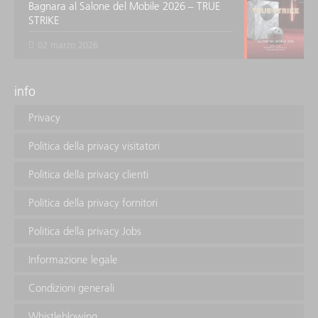
Bagnara al Salone del Mobile 2026 – TRUE
STRIKE
02 marzo 2026
info
Privacy
Politica della privacy visitatori
Politica della privacy clienti
Politica della privacy fornitori
Politica della privacy Jobs
Informazione legale
Condizioni generali
Whistleblowing