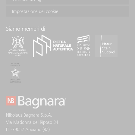
Impostazione dei cookie
Siamo membri di
Nikolaus Bagnara S.p.A.
Via Madonna del Riposo 34
IT -39057 Appiano (BZ)