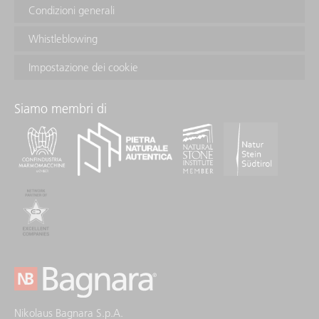
Condizioni generali
Whistleblowing
Impostazione dei cookie
Siamo membri di
Nikolaus Bagnara S.p.A.