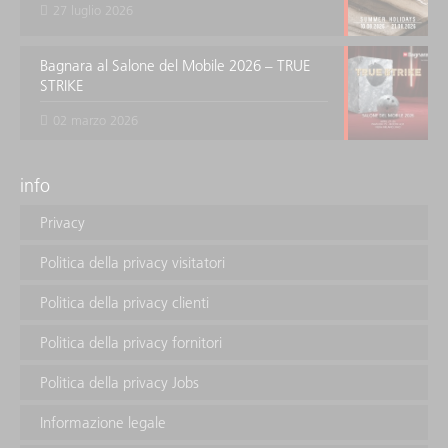
27 luglio 2026
Bagnara al Salone del Mobile 2026 – TRUE
STRIKE
02 marzo 2026
info
Privacy
Politica della privacy visitatori
Politica della privacy clienti
Politica della privacy fornitori
Politica della privacy Jobs
Informazione legale