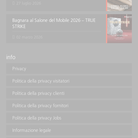
27 luglio 2026
Bagnara al Salone del Mobile 2026 – TRUE
STRIKE
02 marzo 2026
info
Privacy
Politica della privacy visitatori
Politica della privacy clienti
Politica della privacy fornitori
Politica della privacy Jobs
Informazione legale