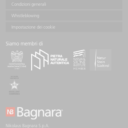
Condizioni generali
Whistleblowing
Impostazione dei cookie
Siamo membri di
Nikolaus Bagnara S.p.A.