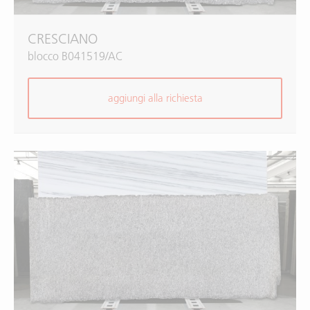
CRESCIANO
blocco B041519/AC
aggiungi alla richiesta