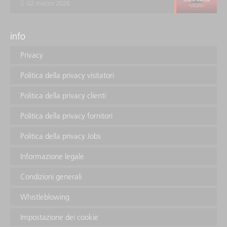
02 marzo 2026
info
Privacy
Politica della privacy visitatori
Politica della privacy clienti
Politica della privacy fornitori
Politica della privacy Jobs
Informazione legale
Condizioni generali
Whistleblowing
Impostazione dei cookie