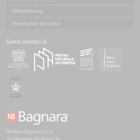
Whistleblowing
Impostazione dei cookie
Siamo membri di
Nikolaus Bagnara S.p.A.
Via Madonna del Riposo 34