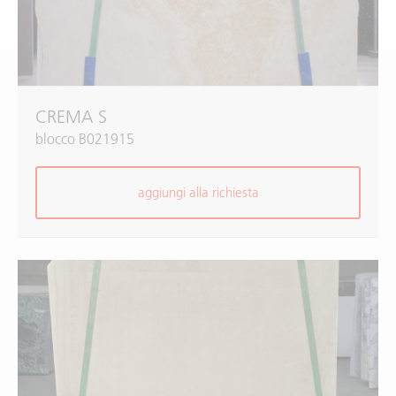
CREMA S
blocco B021915
aggiungi alla richiesta