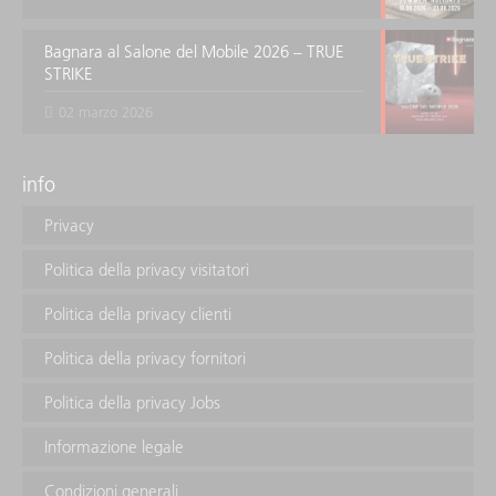
Bagnara al Salone del Mobile 2026 – TRUE
STRIKE
02 marzo 2026
info
Privacy
Politica della privacy visitatori
Politica della privacy clienti
Politica della privacy fornitori
Politica della privacy Jobs
Informazione legale
Condizioni generali