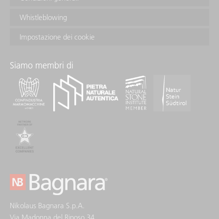
Whistleblowing
Impostazione dei cookie
Siamo membri di
Nikolaus Bagnara S.p.A.
Via Madonna del Riposo 34