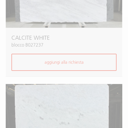
CALCITE WHITE
blocco B027237
aggiungi alla richiesta