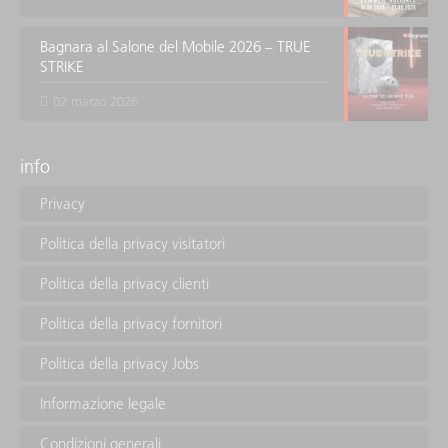
Bagnara al Salone del Mobile 2026 – TRUE
STRIKE
02 marzo 2026
info
Privacy
Politica della privacy visitatori
Politica della privacy clienti
Politica della privacy fornitori
Politica della privacy Jobs
Informazione legale
Condizioni generali